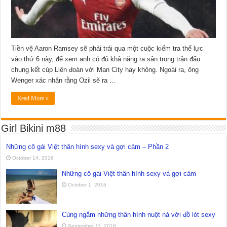
Tiền vệ Aaron Ramsey sẽ phải trải qua một cuộc kiểm tra thể lực
vào thứ 6 này, để xem anh có đủ khả năng ra sân trong trận đấu
chung kết cúp Liên đoàn với Man City hay không. Ngoài ra, ông
Wenger xác nhận rằng Ozil sẽ ra …
Read More »
Girl Bikini m88
Những cô gái Việt thân hình sexy và gợi cảm – Phần 2
October 14, 2016
Những cô gái Việt thân hình sexy và gợi cảm
October 1, 2016
Cùng ngắm những thân hình nuột nà với đồ lót sexy
September 11, 2016