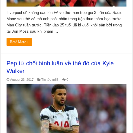
Liverpool sẽ kháng cáo lên FA về thời hạn treo giò 3 trận của Sadio
Mane sau thẻ đỏ mà anh phải nhận trong trận thua thảm họa trước
Man City tuần trước. Tiền đạo 25 tuổi đã bị đuổi khỏi sân bởi trọng
tài Jon Moss sau khi phạm …
Read More »
Pep từ chối bình luận về thẻ đỏ của Kyle
Walker
August 23, 2017
Tin tức m88
0