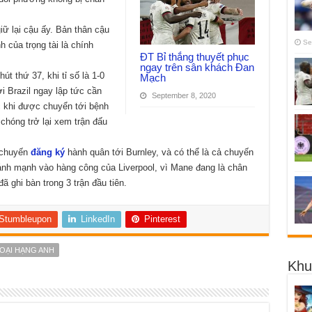
iữ lại cậu ấy. Bản thân cậu
Se
h của trọng tài là chính
ĐT Bỉ thắng thuyết phục
ngay trên sân khách Đan
 thứ 37, khi tỉ số là 1-0
Mạch
i Brazil ngay lập tức cần
September 8, 2020
c khi được chuyển tới bệnh
chóng trở lại xem trận đấu
 chuyến
đăng ký
hành quân tới Burnley, và có thể là cả chuyến
đánh mạnh vào hàng công của Liverpool, vì Mane đang là chân
ã ghi bàn trong 3 trận đầu tiên.
Stumbleupon
LinkedIn
Pinterest
OẠI HẠNG ANH
Khu