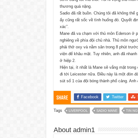
thương quá nặng.
Sadio đã rất buồn. Chúng tôi đã không thể g
ấy cũng rất sốc về tình huống đó. Quyết địn
xác”.
Mane đã va chạm với thủ môn Ederson ở phút
nghiêng về phía đội chủ nhà. Thủ môn ngườ
phải thở oxy và nằm sân trong 8 phút trướ
viện để khâu mặt. Tuy nhiên, anh đã nhanh 
ở hiệp 2.
Hiện tại, ít nhất là Mane sẽ vắng mặt trong
đi tới Leicester nữa. Điều này là một đòn 
sút số 1 của đội bóng thành phố cảng. Anh đ
Facebook
Twitter
Share
Tags
LIVERPOOL
SADIO MANE
TIN NG
About admin1