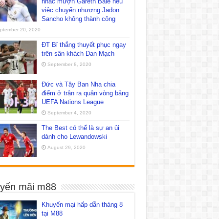
nhắc mượn Gareth Bale nếu
việc chuyển nhượng Jadon
Sancho không thành công
ptember 20, 2020
ĐT Bỉ thắng thuyết phục ngay
trên sân khách Đan Mạch
September 8, 2020
Đức và Tây Ban Nha chia
điểm ở trận ra quân vòng bảng
UEFA Nations League
September 4, 2020
The Best có thể là sự an ủi
dành cho Lewandowski
August 29, 2020
yến mãi m88
Khuyến mại hấp dẫn tháng 8
tại M88