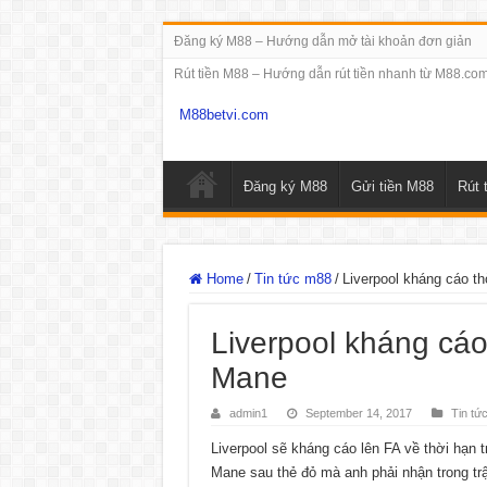
Đăng ký M88 – Hướng dẫn mở tài khoản đơn giản
Rút tiền M88 – Hướng dẫn rút tiền nhanh từ M88.co
M88betvi.com
Đăng ký M88
Gửi tiền M88
Rút 
Home
/
Tin tức m88
/
Liverpool kháng cáo th
Liverpool kháng cáo
Mane
admin1
September 14, 2017
Tin tứ
Liverpool sẽ kháng cáo lên FA về thời hạn t
Mane sau thẻ đỏ mà anh phải nhận trong tr