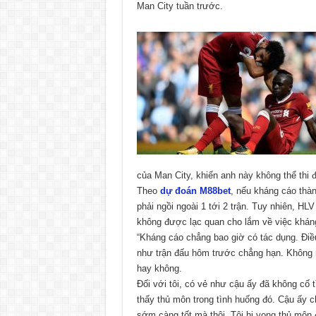
Man City tuần trước.
của Man City, khiến anh này không thể thi 
Theo
dự đoán M88bet
, nếu kháng cáo thà
phải ngồi ngoài 1 tới 2 trận. Tuy nhiên, HLV
không được lạc quan cho lắm về việc kháng
“Kháng cáo chẳng bao giờ có tác dụng. Điều 
như trận đấu hôm trước chẳng hạn. Không 
hay không.
Đối với tôi, có vẻ như cậu ấy đã không cố 
thấy thủ môn trong tình huống đó. Cậu ấy
sớm càng tốt mà thôi. Tôi hi vọng thủ môn