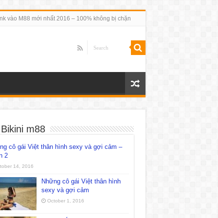
ink vào M88 mới nhất 2016 – 100% không bị chặn
 Bikini m88
g cô gái Việt thân hình sexy và gợi cảm –
n 2
tober 14, 2016
Những cô gái Việt thân hình
sexy và gợi cảm
October 1, 2016