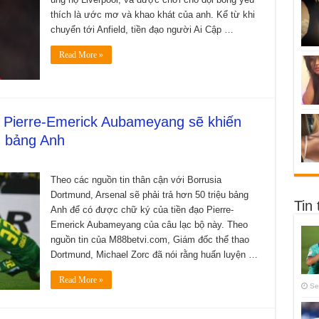
thích là ước mơ và khao khát của anh. Kể từ khi
chuyển tới Anfield, tiền đạo người Ai Cập …
Read More »
 Pierre-Emerick Aubameyang sẽ khiến
u bảng Anh
Theo các nguồn tin thân cận với Borrusia
Dortmund, Arsenal sẽ phải trả hơn 50 triệu bảng
Tin
Anh để có được chữ ký của tiền đạo Pierre-
Emerick Aubameyang của câu lạc bộ này. Theo
nguồn tin của M88betvi.com, Giám đốc thể thao
Dortmund, Michael Zorc đã nói rằng huấn luyện …
Read More »
Se