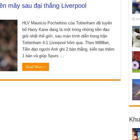
ên mây sau đại thắng Liverpool
Se
HLV Mauricio Pochettino của Tottenham đã tuyên
bố Harry Kane đang là một trong những tiền đạo
giỏi nhất thế giới, sau màn trình diễn trong trận
Tottenham 4-1 Liverpool hôm qua. Theo M88bet,
Tiền đạo người Anh ghi 2 bàn thắng, kiến tạo thêm
1 bàn và giúp Spurs …
Read More »
Khu