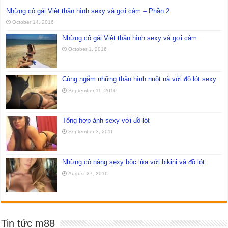
Những cô gái Việt thân hình sexy và gợi cảm – Phần 2
October 14, 2016
Những cô gái Việt thân hình sexy và gợi cảm
October 1, 2016
Cùng ngắm những thân hình nuột nà với đồ lót sexy
September 11, 2016
Tổng hợp ảnh sexy với đồ lót
September 3, 2016
Những cô nàng sexy bốc lửa với bikini và đồ lót
August 27, 2016
Tin tức m88