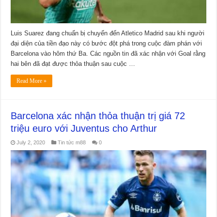
Luis Suarez đang chuẩn bị chuyển đến Atletico Madrid sau khi người
đại diện của tiền đạo này có bước đột phá trong cuộc đàm phán với
Barcelona vào hôm thứ Ba. Các nguồn tin đã xác nhận với Goal rằng
hai bên đã đạt được thỏa thuận sau cuộc …
Read More »
Barcelona xác nhận thỏa thuận trị giá 72
triệu euro với Juventus cho Arthur
July 2, 2020
Tin tức m88
0