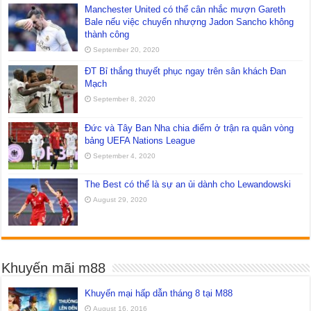
Manchester United có thể cân nhắc mượn Gareth
Bale nếu việc chuyển nhượng Jadon Sancho không
thành công
September 20, 2020
ĐT Bỉ thắng thuyết phục ngay trên sân khách Đan
Mạch
September 8, 2020
Đức và Tây Ban Nha chia điểm ở trận ra quân vòng
bảng UEFA Nations League
September 4, 2020
The Best có thể là sự an ủi dành cho Lewandowski
August 29, 2020
Khuyến mãi m88
Khuyến mại hấp dẫn tháng 8 tại M88
August 16, 2016