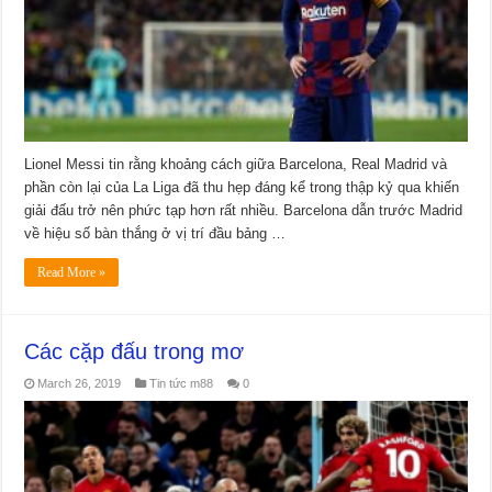
Lionel Messi tin rằng khoảng cách giữa Barcelona, Real Madrid và
phần còn lại của La Liga đã thu hẹp đáng kể trong thập kỷ qua khiến
giải đấu trở nên phức tạp hơn rất nhiều. Barcelona dẫn trước Madrid
về hiệu số bàn thắng ở vị trí đầu bảng …
Read More »
Các cặp đấu trong mơ
March 26, 2019
Tin tức m88
0